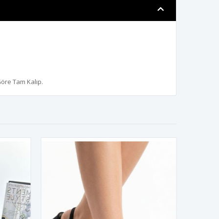
Göre Tam Kalıp.