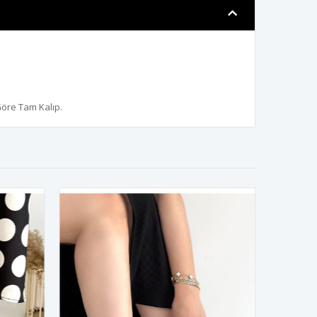
Göre Tam Kalıp.