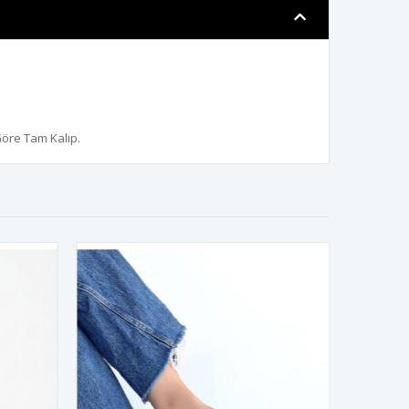
Göre Tam Kalıp.