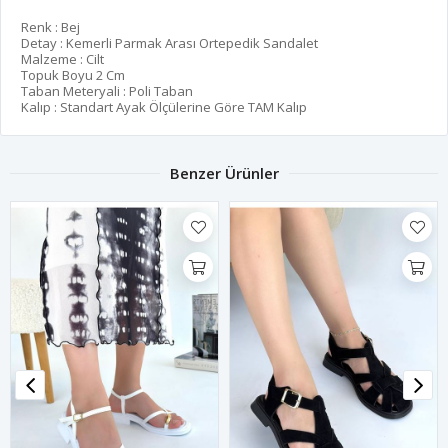
Renk : Bej
Detay : Kemerli Parmak Arası Ortepedik Sandalet
Malzeme : Cilt
Topuk Boyu 2 Cm
Taban Meteryali : Poli Taban
Kalıp : Standart Ayak Ölçülerine Göre TAM Kalıp
Benzer Ürünler