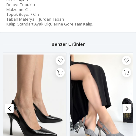
Detay: Topuklu
Malzeme: Cilt
Topuk Boyu: 7 Cm
Taban Materyali: Jurdan Taban
Kalıp: Standart Ayak Ölçülerine Göre Tam Kalıp.
Benzer Ürünler