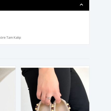
Göre Tam Kalıp