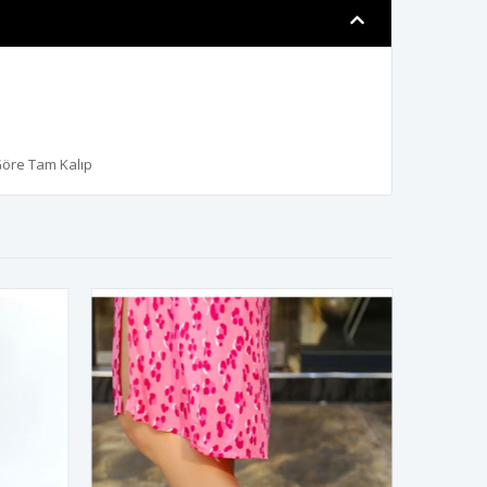
Göre Tam Kalıp