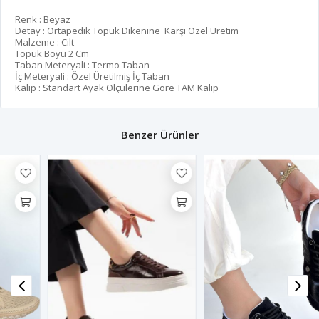
Renk : Beyaz
Detay : Ortapedik Topuk Dikenine Karşı Özel Üretim
Malzeme : Cilt
Topuk Boyu 2 Cm
Taban Meteryali : Termo Taban
İç Meteryali : Özel Üretilmiş İç Taban
Kalıp : Standart Ayak Ölçülerine Göre TAM Kalıp
Benzer Ürünler