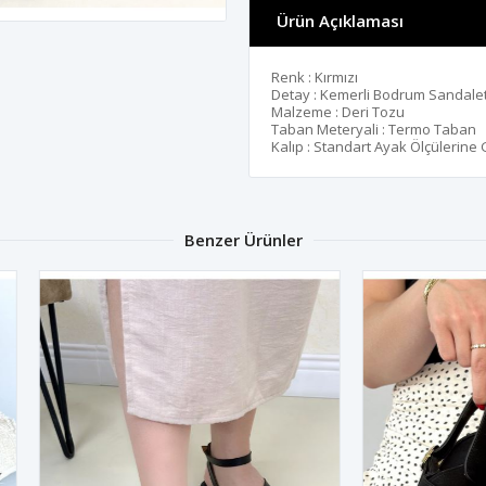
Ürün Açıklaması
Renk : Kırmızı
Detay : Kemerli Bodrum Sandale
Malzeme : Deri Tozu
Taban Meteryali : Termo Taban
Kalıp : Standart Ayak Ölçülerine
Benzer Ürünler