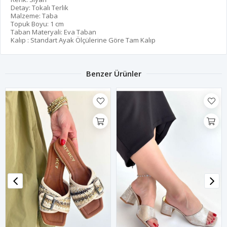
Detay: Tokalı Terlik
Malzeme: Taba
Topuk Boyu: 1 cm
Taban Materyali: Eva Taban
Kalıp : Standart Ayak Ölçülerine Göre Tam Kalıp
Benzer Ürünler