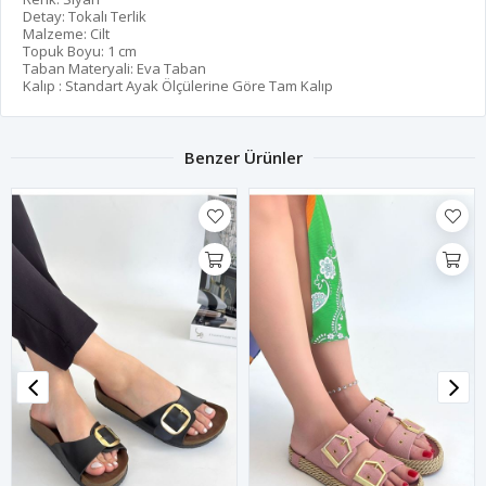
Detay: Tokalı Terlik
Malzeme: Cilt
Topuk Boyu: 1 cm
Taban Materyali: Eva Taban
Kalıp : Standart Ayak Ölçülerine Göre Tam Kalıp
Benzer Ürünler