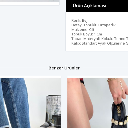
Ürün Açıklaması
Renk: Bej
Detay: Topuklu Ortapedik
Malzeme: Cilt
Topuk Boyu: 1 Cm
Taban Materyali: Kokulu Termo 
Kalıp: Standart Ayak Ölçülerine 
Benzer Ürünler