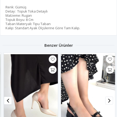
Renk: Gümüş
Detay: Topuk Toka Detaylı
Malzeme: Rugan
Topuk Boyu: 8 Cm
Taban Materyali: Tipu Taban
Kalıp: Standart Ayak Ölçülerine Göre Tam Kalıp.
Benzer Ürünler