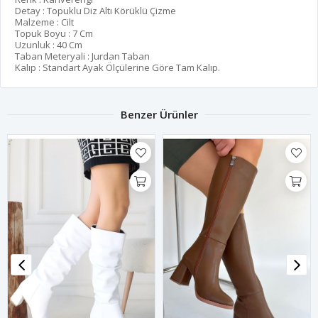
Detay : Topuklu Diz Altı Körüklü Çizme
Malzeme : Cilt
Topuk Boyu : 7 Cm
Uzunluk : 40 Cm
Taban Meteryali : Jurdan Taban
Kalıp : Standart Ayak Ölçülerine Göre Tam Kalıp.
Benzer Ürünler