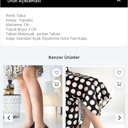
Ürün Açıklaması
Renk: Taba
Detay: Topuklu
Malzeme: Cilt
Topuk Boyu: 3 Cm
Taban Materyali: Jurdan Taban
Kalıp: Standart Ayak Ölçülerine Göre Tam Kalıp.
Benzer Ürünler