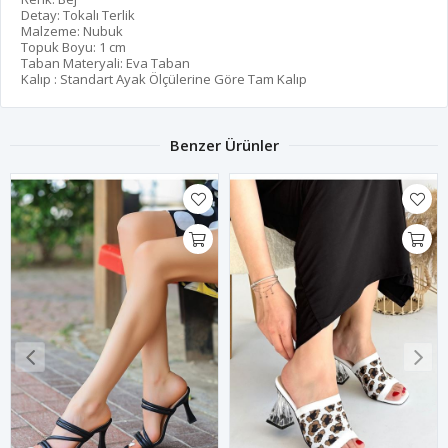
Detay: Tokalı Terlik
Malzeme: Nubuk
Topuk Boyu: 1 cm
Taban Materyali: Eva Taban
Kalıp : Standart Ayak Ölçülerine Göre Tam Kalıp
Benzer Ürünler