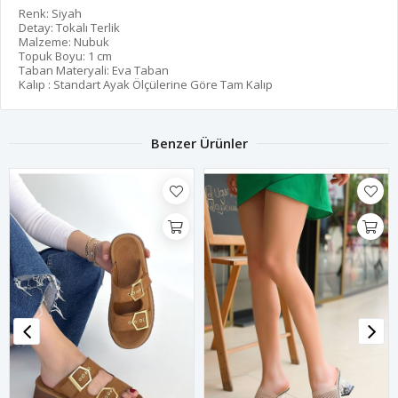
Renk: Siyah
Detay: Tokalı Terlik
Malzeme: Nubuk
Topuk Boyu: 1 cm
Taban Materyali: Eva Taban
Kalıp : Standart Ayak Ölçülerine Göre Tam Kalıp
Benzer Ürünler