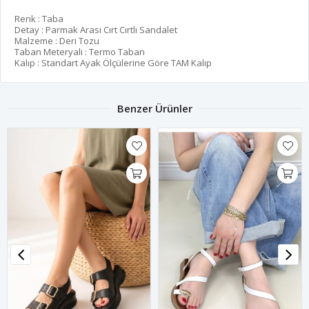
Renk : Taba
Detay : Parmak Arası Cırt Cırtlı Sandalet
Malzeme : Deri Tozu
Taban Meteryali : Termo Taban
Kalıp : Standart Ayak Ölçülerine Göre TAM Kalıp
Benzer Ürünler