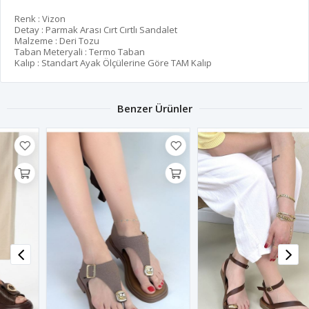
Renk : Vizon
Detay : Parmak Arası Cırt Cırtlı Sandalet
Malzeme : Deri Tozu
Taban Meteryali : Termo Taban
Kalıp : Standart Ayak Ölçülerine Göre TAM Kalıp
Benzer Ürünler