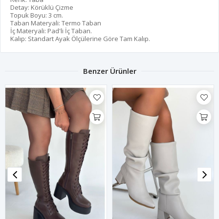
Detay: Körüklü Çizme
Topuk Boyu: 3 cm.
Taban Materyali: Termo Taban
İç Materyali: Pad'li İç Taban.
Kalıp: Standart Ayak Ölçülerine Göre Tam Kalıp.
Benzer Ürünler