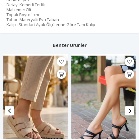
Detay: Kemerli Terlik
Malzeme: Cilt
Topuk Boyu: 1 cm
Taban Materyali: Eva Taban
Kalıp : Standart Ayak Ölçülerine Göre Tam Kalıp
Benzer Ürünler