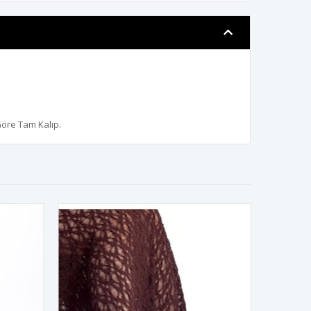
Göre Tam Kalıp.