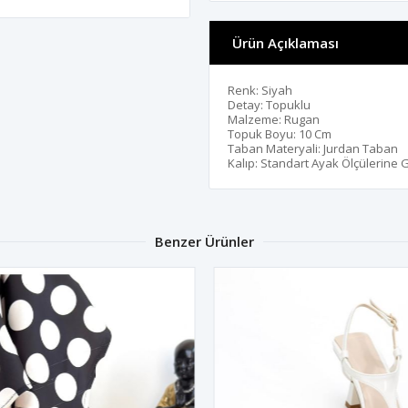
Ürün Açıklaması
Renk: Siyah
Detay: Topuklu
Malzeme: Rugan
Topuk Boyu: 10 Cm
Taban Materyali: Jurdan Taban
Kalıp: Standart Ayak Ölçülerine 
Benzer Ürünler