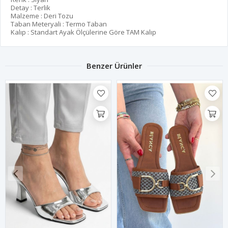
Detay : Terlik
Malzeme : Deri Tozu
Taban Meteryali : Termo Taban
Kalıp : Standart Ayak Ölçülerine Göre TAM Kalıp
Benzer Ürünler